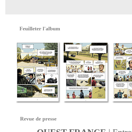
Feuilleter l'album
Revue de presse