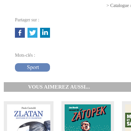
> Catalogue 
Partager sur :
Mots-clés :
VOUS AIMEREZ AUSSI...