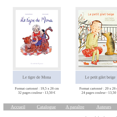
Le tigre de Mona
Le petit gilet beige
Format cartonné : 19,5 x 26 cm
Format cartonné : 20 x 26
32 pages couleur - 13,50 €
24 pages couleur - 13,50
Accueil
Catalogue
A paraître
Auteurs